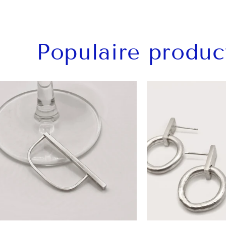
Populaire produc