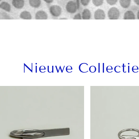
Nieuwe Collectie