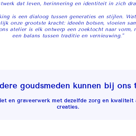
twerk dat leven, herinnering en identiteit in zich dra
ng is een dialoog tussen generaties en stijlen. Wat
lijk onze grootste kracht: ideeën botsen, vloeien sa
 ons atelier is elk ontwerp een zoektocht naar vorm, 
een balans tussen traditie en vernieuwing."
dere goudsmeden kunnen bij ons t
et en graveerwerk met dezelfde zorg en kwaliteit 
creaties.